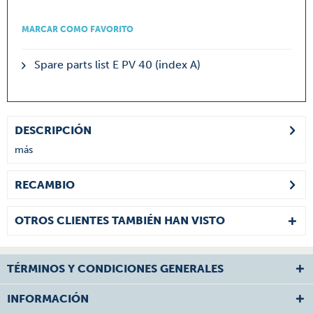
MARCAR COMO FAVORITO
Spare parts list E PV 40 (index A)
DESCRIPCIÓN
más
RECAMBIO
OTROS CLIENTES TAMBIÉN HAN VISTO
TÉRMINOS Y CONDICIONES GENERALES
INFORMACIÓN