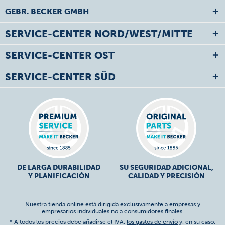
GEBR. BECKER GMBH
SERVICE-CENTER NORD/WEST/MITTE
SERVICE-CENTER OST
SERVICE-CENTER SÜD
DE LARGA DURABILIDAD
SU SEGURIDAD ADICIONAL,
Y PLANIFICACIÓN
CALIDAD Y PRECISIÓN
Nuestra tienda online está dirigida exclusivamente a empresas y
empresarios individuales no a consumidores finales.
* A todos los precios debe añadirse el IVA,
los gastos de envío
y, en su caso,